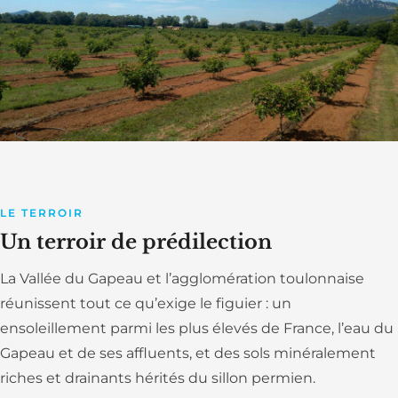
LE TERROIR
Un terroir de prédilection
La Vallée du Gapeau et l’agglomération toulonnaise
réunissent tout ce qu’exige le figuier : un
ensoleillement parmi les plus élevés de France, l’eau du
Gapeau et de ses affluents, et des sols minéralement
riches et drainants hérités du sillon permien.