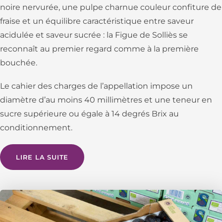
noire nervurée, une pulpe charnue couleur confiture de
fraise et un équilibre caractéristique entre saveur
acidulée et saveur sucrée : la Figue de Solliès se
reconnaît au premier regard comme à la première
bouchée.
Le cahier des charges de l’appellation impose un
diamètre d’au moins 40 millimètres et une teneur en
sucre supérieure ou égale à 14 degrés Brix au
conditionnement.
LIRE LA SUITE