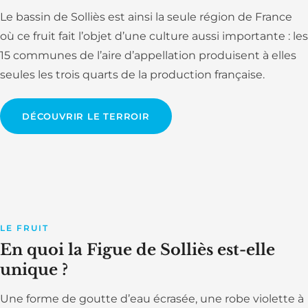
Le bassin de Solliès est ainsi la seule région de France
où ce fruit fait l’objet d’une culture aussi importante : les
15 communes de l’aire d’appellation produisent à elles
seules les trois quarts de la production française.
DÉCOUVRIR LE TERROIR
LE FRUIT
En quoi la Figue de Solliès est-elle
unique ?
Une forme de goutte d’eau écrasée, une robe violette à