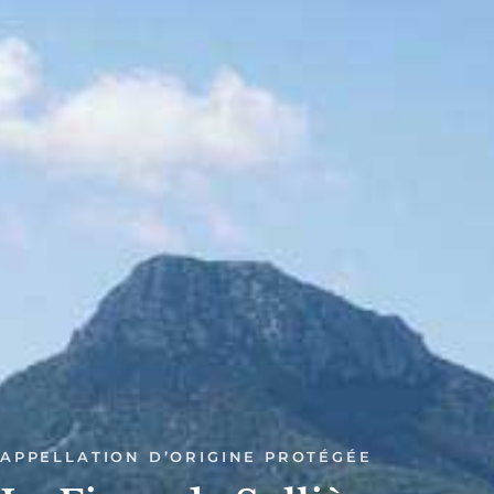
APPELLATION D’ORIGINE PROTÉGÉE